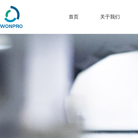
首页
关于我们