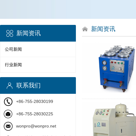
新闻资讯
新闻资讯
公司新闻
行业新闻
联系我们
+86-755-28030199
+86-755-28030225
wonpro@wonpro.net