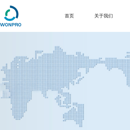
首页
关于我们